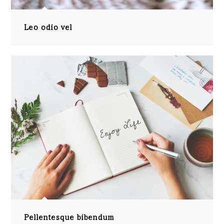
Leo odio vel
Pellentesque bibendum