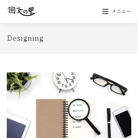
メニュー
Designing