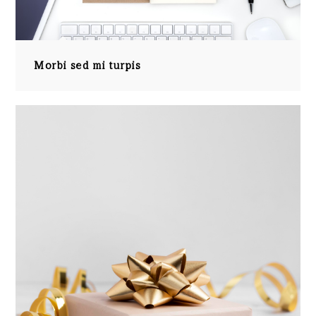
Morbi sed mi turpis