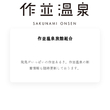
作並温泉旅館組合
発見がいっぱいの作並あるき。作並温泉の新
着情報も随時更新しております。