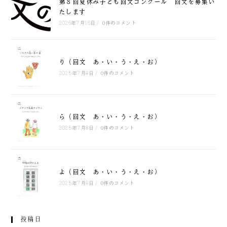
第８回夏休み子ども回文コンクール 回文を募集い
たします
2026年7月16日
/
0件のコメント
り（回文 あ・い・う・え・お）
2025年7月8日
/
0件のコメント
ら（回文 あ・い・う・え・お）
2025年7月8日
/
0件のコメント
よ（回文 あ・い・う・え・お）
2025年7月8日
/
0件のコメント
投稿日