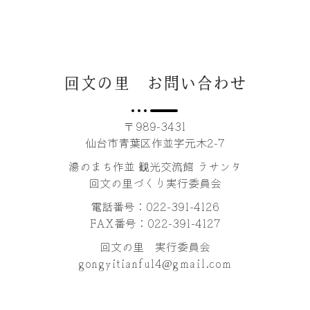
回文の里 お問い合わせ
〒989-3431
仙台市青葉区作並字元木2-7
湯のまち作並 観光交流館 ラサンタ
回文の里づくり実行委員会
電話番号：022-391-4126
FAX番号：022-391-4127
回文の里 実行委員会
gongyitianfu14@gmail.com