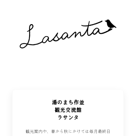
湯のまち作並
観光交流館
ラサンタ
観光案内や、春から秋にかけては毎月最終日