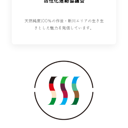
活性化連絡協議会
天然純度100％の作並・新川エリアの生き生
きとした魅力を発信しています。