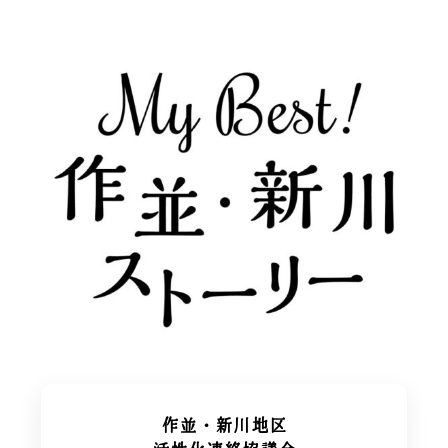
作並・新川地区