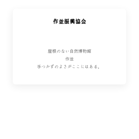
作並振興協会
屋根のない自然博物館
作並
手つかずのよさがここにはある。