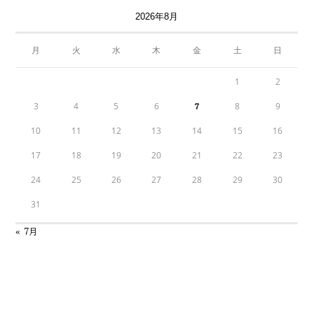
2026年8月
月
火
水
木
金
土
日
1
2
3
4
5
6
8
9
7
10
11
12
13
14
15
16
17
18
19
20
21
22
23
24
25
26
27
28
29
30
31
« 7月