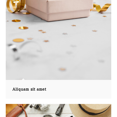
Aliquam sit amet