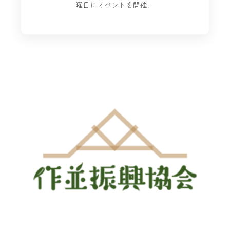
曜日にイベントを開催。